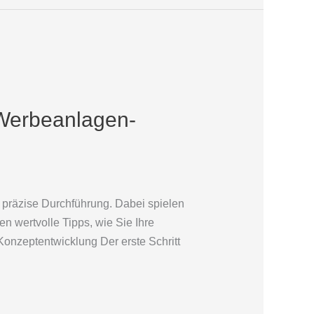
 Werbeanlagen-
 präzise Durchführung. Dabei spielen
en wertvolle Tipps, wie Sie Ihre
Konzeptentwicklung Der erste Schritt