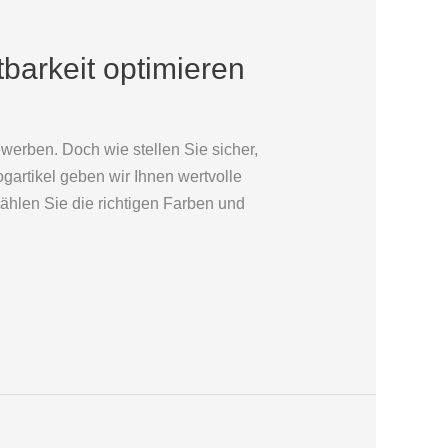
barkeit optimieren
werben. Doch wie stellen Sie sicher,
ogartikel geben wir Ihnen wertvolle
ählen Sie die richtigen Farben und