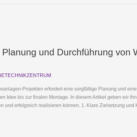
ten Planung und Durchführung von
ETECHNIKZENTRUM
anlagen-Projekten erfordert eine sorgfältige Planung und eine
ten Idee bis zur finalen Montage. In diesem Artikel geben wir Ihn
n und erfolgreich realisieren können. 1. Klare Zielsetzung und 