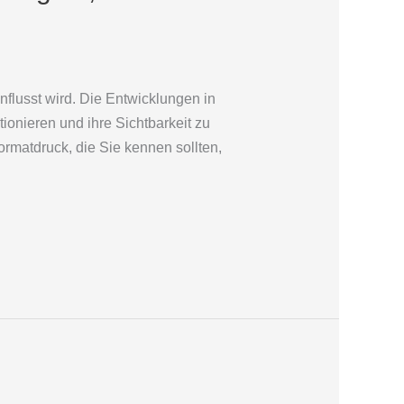
flusst wird. Die Entwicklungen in
ionieren und ihre Sichtbarkeit zu
ormatdruck, die Sie kennen sollten,