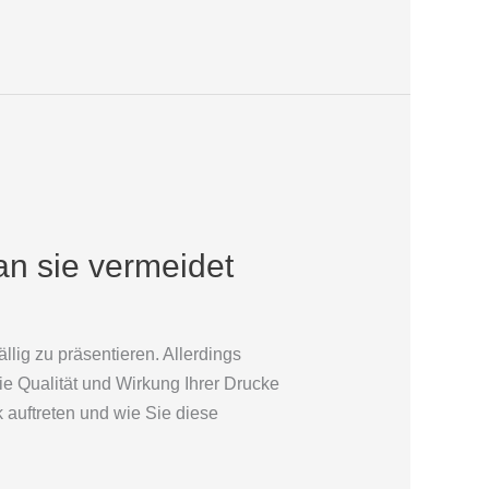
an sie vermeidet
llig zu präsentieren. Allerdings
e Qualität und Wirkung Ihrer Drucke
 auftreten und wie Sie diese