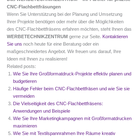
CNC-Flachbettfräsungen
Wenn Sie Unterstützung bei der Planung und Umsetzung
Ihrer Projekte benötigen oder mehr über die Möglichkeiten
des CNC-Flachbettfräsens erfahren möchten, steht Ihnen das
WERBETECHNIKZENTRUM
gerne zur Seite.
Kontaktieren
Sie uns
noch heute für eine Beratung oder ein
maßgeschneidertes Angebot. Wir freuen uns darauf, Ihre
Ideen mit Ihnen zu realisieren!
Related posts:
Wie Sie Ihre Großformatdruck-Projekte effektiv planen und
budgetieren
Häufige Fehler beim CNC-Flachbettfräsen und wie Sie sie
vermeiden
Die Vielseitigkeit des CNC-Flachbettfräsens:
Anwendungen und Beispiele
Wie Sie Ihre Marketingkampagnen mit Großformatdrucken
maximieren
Wie Sie mit Textilspannrahmen Ihre Räume kreativ