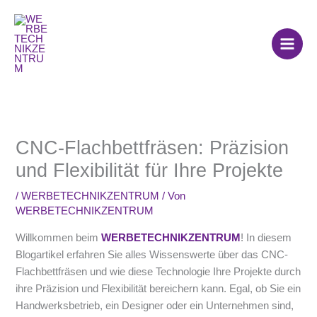
Zum
Inhalt
springen
CNC-Flachbettfräsen: Präzision
und Flexibilität für Ihre Projekte
/
WERBETECHNIKZENTRUM
/ Von
WERBETECHNIKZENTRUM
Willkommen beim
WERBETECHNIKZENTRUM
! In diesem
Blogartikel erfahren Sie alles Wissenswerte über das CNC-
Flachbettfräsen und wie diese Technologie Ihre Projekte durch
ihre Präzision und Flexibilität bereichern kann. Egal, ob Sie ein
Handwerksbetrieb, ein Designer oder ein Unternehmen sind,