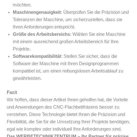
möchten.
Maschinengenauigkeit
: Überprüfen Sie die Präzision und
Toleranzen der Maschine, um sicherzustellen, dass sie
Ihren Anforderungen entspricht.
Größe des Arbeitsbereichs
: Wählen Sie eine Maschine
mit einem ausreichend großen Arbeitsbereich für Ihre
Projekte.
Softwarekompatibilität
: Stellen Sie sicher, dass die
Software der Maschine mit Ihren Designprogrammen
kompatibel ist, um einen reibungslosen Arbeitsablauf zu
gewährleisten.
Fazit
Wir hoffen, dass dieser Artikel Ihnen geholfen hat, die Vorteile
und Anwendungen des CNC-Flachbettfräsens besser zu
verstehen. Diese Technologie bietet Ihnen die Präzision und
Flexibilität, die Sie für die Umsetzung Ihrer Projekte benötigen,
egal wie komplex oder individuell Ihre Anforderungen sind.
Das WERBETECHNIKZENTRUM – Ihr Partner für präzise