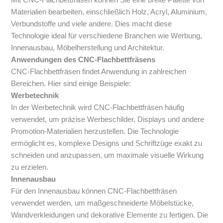
Materialien bearbeiten, einschließlich Holz, Acryl, Aluminium,
Verbundstoffe und viele andere. Dies macht diese
Technologie ideal für verschiedene Branchen wie Werbung,
Innenausbau, Möbelherstellung und Architektur.
Anwendungen des CNC-Flachbettfräsens
CNC-Flachbettfräsen findet Anwendung in zahlreichen
Bereichen. Hier sind einige Beispiele:
Werbetechnik
In der Werbetechnik wird CNC-Flachbettfräsen häufig
verwendet, um präzise Werbeschilder, Displays und andere
Promotion-Materialien herzustellen. Die Technologie
ermöglicht es, komplexe Designs und Schriftzüge exakt zu
schneiden und anzupassen, um maximale visuelle Wirkung
zu erzielen.
Innenausbau
Für den Innenausbau können CNC-Flachbettfräsen
verwendet werden, um maßgeschneiderte Möbelstücke,
Wandverkleidungen und dekorative Elemente zu fertigen. Die