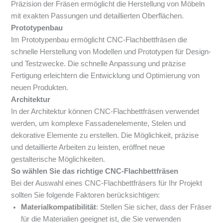
Präzision der Fräsen ermöglicht die Herstellung von Möbeln
mit exakten Passungen und detaillierten Oberflächen.
Prototypenbau
Im Prototypenbau ermöglicht CNC-Flachbettfräsen die
schnelle Herstellung von Modellen und Prototypen für Design-
und Testzwecke. Die schnelle Anpassung und präzise
Fertigung erleichtern die Entwicklung und Optimierung von
neuen Produkten.
Architektur
In der Architektur können CNC-Flachbettfräsen verwendet
werden, um komplexe Fassadenelemente, Stelen und
dekorative Elemente zu erstellen. Die Möglichkeit, präzise
und detaillierte Arbeiten zu leisten, eröffnet neue
gestalterische Möglichkeiten.
So wählen Sie das richtige CNC-Flachbettfräsen
Bei der Auswahl eines CNC-Flachbettfräsers für Ihr Projekt
sollten Sie folgende Faktoren berücksichtigen:
Materialkompatibilität
: Stellen Sie sicher, dass der Fräser
für die Materialien geeignet ist, die Sie verwenden