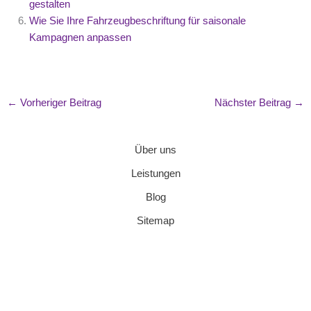
gestalten
Wie Sie Ihre Fahrzeugbeschriftung für saisonale
Kampagnen anpassen
←
Vorheriger Beitrag
Nächster Beitrag
→
Über uns
Leistungen
Blog
Sitemap