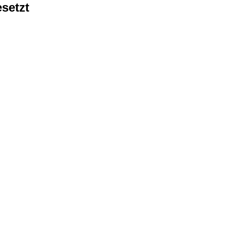
setzt