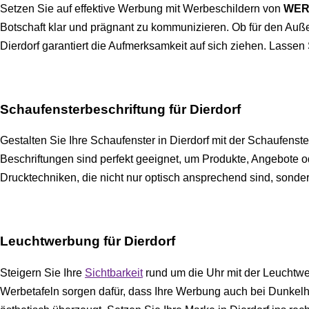
Setzen Sie auf effektive Werbung mit Werbeschildern von
WER
Botschaft klar und prägnant zu kommunizieren. Ob für den Auß
Dierdorf garantiert die Aufmerksamkeit auf sich ziehen. Lass
Schaufensterbeschriftung für Dierdorf
Gestalten Sie Ihre Schaufenster in Dierdorf mit der Schaufenst
Beschriftungen sind perfekt geeignet, um Produkte, Angebote o
Drucktechniken, die nicht nur optisch ansprechend sind, sonder
Leuchtwerbung für Dierdorf
Steigern Sie Ihre
Sichtbarkeit
rund um die Uhr mit der Leuchtw
Werbetafeln sorgen dafür, dass Ihre Werbung auch bei Dunkelhe