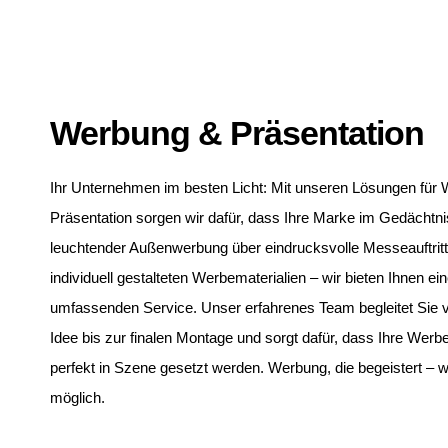
Werbung & Präsentation
Ihr Unternehmen im besten Licht: Mit unseren Lösungen für
Präsentation sorgen wir dafür, dass Ihre Marke im Gedächtnis
leuchtender Außenwerbung über eindrucksvolle Messeauftritte
individuell gestalteten Werbematerialien – wir bieten Ihnen ei
umfassenden Service. Unser erfahrenes Team begleitet Sie v
Idee bis zur finalen Montage und sorgt dafür, dass Ihre Werb
perfekt in Szene gesetzt werden. Werbung, die begeistert – 
möglich.