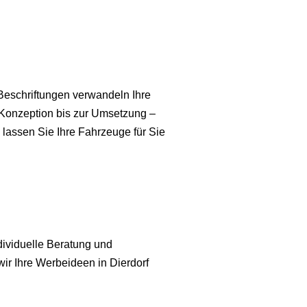
 Beschriftungen verwandeln Ihre
r Konzeption bis zur Umsetzung –
 lassen Sie Ihre Fahrzeuge für Sie
ndividuelle Beratung und
wir Ihre Werbeideen in Dierdorf