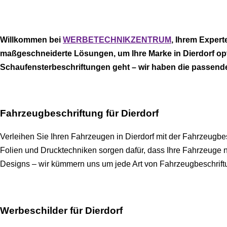
Willkommen bei
WERBETECHNIKZENTRUM
, Ihrem Expert
maßgeschneiderte Lösungen, um Ihre Marke in Dierdorf opt
Schaufensterbeschriftungen geht – wir haben die passende
Fahrzeugbeschriftung für Dierdorf
Verleihen Sie Ihren Fahrzeugen in Dierdorf mit der Fahrzeugbe
Folien und Drucktechniken sorgen dafür, dass Ihre Fahrzeuge 
Designs – wir kümmern uns um jede Art von Fahrzeugbeschriftung, 
Werbeschilder für Dierdorf